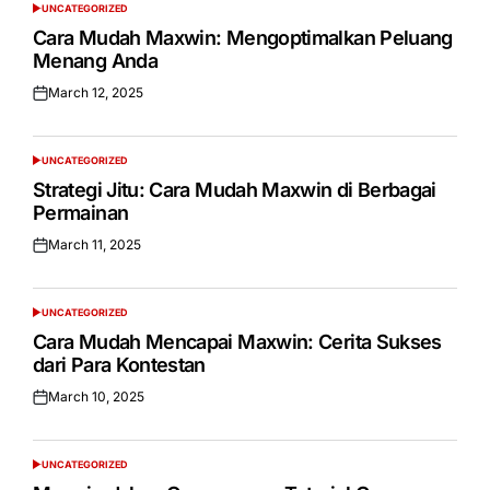
UNCATEGORIZED
POSTED
IN
Cara Mudah Maxwin: Mengoptimalkan Peluang
Menang Anda
March 12, 2025
Posted
on
UNCATEGORIZED
POSTED
IN
Strategi Jitu: Cara Mudah Maxwin di Berbagai
Permainan
March 11, 2025
Posted
on
UNCATEGORIZED
POSTED
IN
Cara Mudah Mencapai Maxwin: Cerita Sukses
dari Para Kontestan
March 10, 2025
Posted
on
UNCATEGORIZED
POSTED
IN