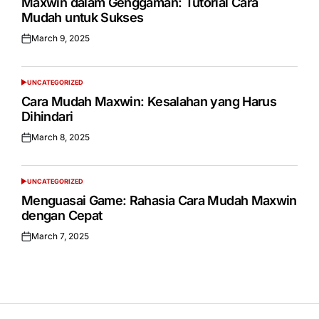
Maxwin dalam Genggaman: Tutorial Cara
Mudah untuk Sukses
March 9, 2025
Posted
on
UNCATEGORIZED
POSTED
IN
Cara Mudah Maxwin: Kesalahan yang Harus
Dihindari
March 8, 2025
Posted
on
UNCATEGORIZED
POSTED
IN
Menguasai Game: Rahasia Cara Mudah Maxwin
dengan Cepat
March 7, 2025
Posted
on