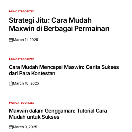
UNCATEGORIZED
POSTED
IN
Strategi Jitu: Cara Mudah
Maxwin di Berbagai Permainan
March 11, 2025
Posted
on
UNCATEGORIZED
POSTED
IN
Cara Mudah Mencapai Maxwin: Cerita Sukses
dari Para Kontestan
March 10, 2025
Posted
on
UNCATEGORIZED
POSTED
IN
Maxwin dalam Genggaman: Tutorial Cara
Mudah untuk Sukses
March 9, 2025
Posted