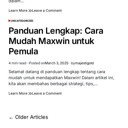
dalam…
on
Learn More
Leave a Comment
5
Strategi
UNCATEGORIZED
POSTED
Efektif
IN
Panduan Lengkap: Cara
untuk
Mencapai
Mudah Maxwin untuk
Maxwin
dengan
Pemula
Mudah
4 min read
Posted on
March 3, 2025
by
majestigold
Estimated
read
Selamat datang di panduan lengkap tentang cara
time
mudah untuk mendapatkan Maxwin! Dalam artikel ini,
kita akan membahas berbagai strategi, tips,…
on
Learn More
Leave a Comment
Panduan
Lengkap:
Cara
Mudah
Posts
←
Older Articles
Maxwin
navigation
untuk