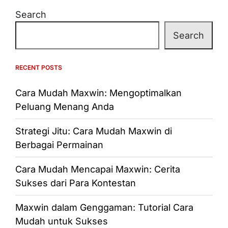
Pemula
Search
Search
RECENT POSTS
Cara Mudah Maxwin: Mengoptimalkan
Peluang Menang Anda
Strategi Jitu: Cara Mudah Maxwin di
Berbagai Permainan
Cara Mudah Mencapai Maxwin: Cerita
Sukses dari Para Kontestan
Maxwin dalam Genggaman: Tutorial Cara
Mudah untuk Sukses