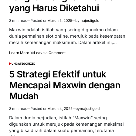
untuk
yang Harus Diketahui
Semua
Pemain
3 min read
Posted on
March 5, 2025
by
majestigold
Estimated
read
Maxwin adalah istilah yang sering digunakan dalam
time
dunia permainan slot online, merujuk pada kesempatan
meraih kemenangan maksimum. Dalam artikel ini,…
on
Learn More
Leave a Comment
Cara
Mudah
UNCATEGORIZED
POSTED
Maxwin:
IN
5 Strategi Efektif untuk
Langkah-
langkah
Mencapai Maxwin dengan
Praktis
yang
Mudah
Harus
Diketahui
3 min read
Posted on
March 4, 2025
by
majestigold
Estimated
read
Dalam dunia perjudian, istilah “Maxwin” sering
time
digunakan untuk merujuk pada kemenangan maksimal
yang bisa diraih dalam suatu permainan, terutama