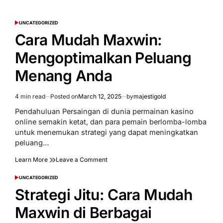
UNCATEGORIZED
POSTED
IN
Cara Mudah Maxwin:
Mengoptimalkan Peluang
Menang Anda
4 min read
Posted on
March 12, 2025
by
majestigold
Estimated
read
Pendahuluan Persaingan di dunia permainan kasino
time
online semakin ketat, dan para pemain berlomba-lomba
untuk menemukan strategi yang dapat meningkatkan
peluang…
on
Learn More
Leave a Comment
Cara
Mudah
UNCATEGORIZED
POSTED
Maxwin:
IN
Strategi Jitu: Cara Mudah
Mengoptimalkan
Peluang
Maxwin di Berbagai
Menang
Anda