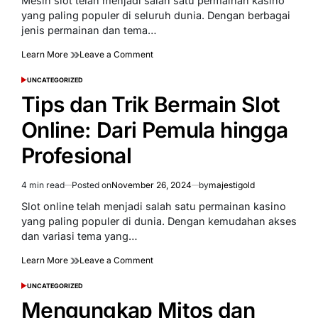
Mesin slot telah menjadi salah satu permainan kasino
time
yang paling populer di seluruh dunia. Dengan berbagai
jenis permainan dan tema…
on
Learn More
Leave a Comment
Cara
Memilih
UNCATEGORIZED
POSTED
Mesin
IN
Tips dan Trik Bermain Slot
Slot
yang
Online: Dari Pemula hingga
Tepat:
Trik
Profesional
untuk
Menang
Besar
4 min read
Posted on
November 26, 2024
by
majestigold
Estimated
read
Slot online telah menjadi salah satu permainan kasino
time
yang paling populer di dunia. Dengan kemudahan akses
dan variasi tema yang…
on
Learn More
Leave a Comment
Tips
dan
UNCATEGORIZED
POSTED
Trik
IN
Mengungkap Mitos dan
Bermain