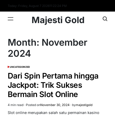
Skip
Today: Friday, August 7 2026
11
:
22
:
24
PM
to
content
Majesti Gold
Month:
November
2024
UNCATEGORIZED
POSTED
IN
Dari Spin Pertama hingga
Jackpot: Trik Sukses
Bermain Slot Online
4 min read
Posted on
November 30, 2024
by
majestigold
Estimated
read
Slot online merupakan salah satu permainan kasino