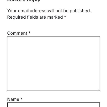
Your email address will not be published.
Required fields are marked
*
Comment
*
Name
*