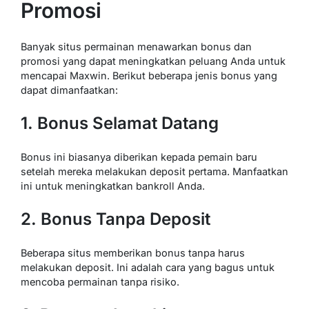
Promosi
Banyak situs permainan menawarkan bonus dan
promosi yang dapat meningkatkan peluang Anda untuk
mencapai Maxwin. Berikut beberapa jenis bonus yang
dapat dimanfaatkan:
1. Bonus Selamat Datang
Bonus ini biasanya diberikan kepada pemain baru
setelah mereka melakukan deposit pertama. Manfaatkan
ini untuk meningkatkan bankroll Anda.
2. Bonus Tanpa Deposit
Beberapa situs memberikan bonus tanpa harus
melakukan deposit. Ini adalah cara yang bagus untuk
mencoba permainan tanpa risiko.