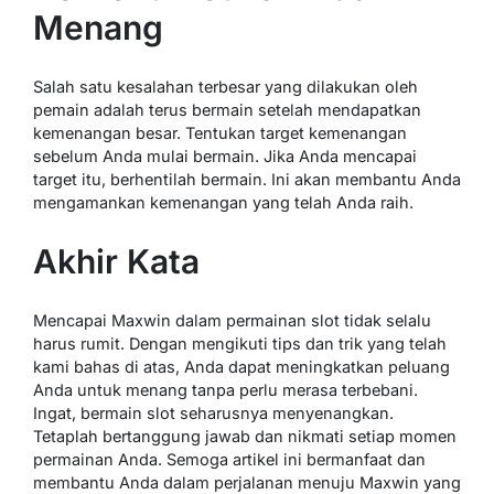
Menang
Salah satu kesalahan terbesar yang dilakukan oleh
pemain adalah terus bermain setelah mendapatkan
kemenangan besar. Tentukan target kemenangan
sebelum Anda mulai bermain. Jika Anda mencapai
target itu, berhentilah bermain. Ini akan membantu Anda
mengamankan kemenangan yang telah Anda raih.
Akhir Kata
Mencapai Maxwin dalam permainan slot tidak selalu
harus rumit. Dengan mengikuti tips dan trik yang telah
kami bahas di atas, Anda dapat meningkatkan peluang
Anda untuk menang tanpa perlu merasa terbebani.
Ingat, bermain slot seharusnya menyenangkan.
Tetaplah bertanggung jawab dan nikmati setiap momen
permainan Anda. Semoga artikel ini bermanfaat dan
membantu Anda dalam perjalanan menuju Maxwin yang