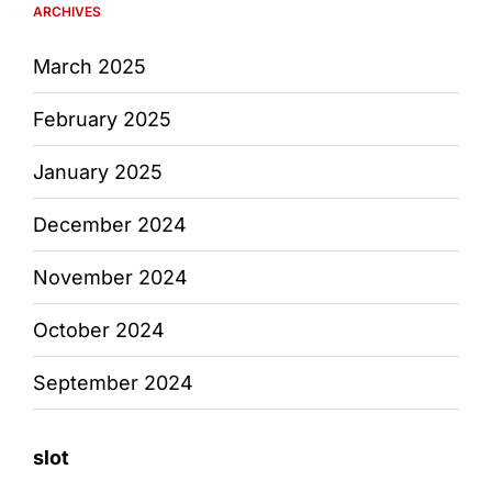
ARCHIVES
March 2025
February 2025
January 2025
December 2024
November 2024
October 2024
September 2024
slot