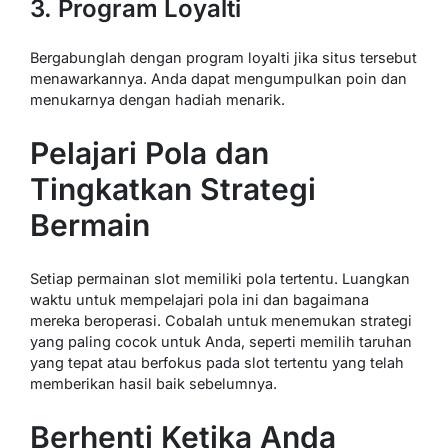
3. Program Loyalti
Bergabunglah dengan program loyalti jika situs tersebut
menawarkannya. Anda dapat mengumpulkan poin dan
menukarnya dengan hadiah menarik.
Pelajari Pola dan
Tingkatkan Strategi
Bermain
Setiap permainan slot memiliki pola tertentu. Luangkan
waktu untuk mempelajari pola ini dan bagaimana
mereka beroperasi. Cobalah untuk menemukan strategi
yang paling cocok untuk Anda, seperti memilih taruhan
yang tepat atau berfokus pada slot tertentu yang telah
memberikan hasil baik sebelumnya.
Berhenti Ketika Anda