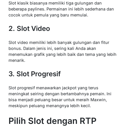
Slot klasik biasanya memiliki tiga gulungan dan
beberapa paylines. Permainan ini lebih sederhana dan
cocok untuk pemula yang baru memulai.
2. Slot Video
Slot video memiliki lebih banyak gulungan dan fitur
bonus. Dalam jenis ini, sering kali Anda akan
menemukan grafik yang lebih baik dan tema yang lebih
menarik.
3. Slot Progresif
Slot progresif menawarkan jackpot yang terus
meningkat seiring dengan bertambahnya pemain. Ini
bisa menjadi peluang besar untuk meraih Maxwin,
meskipun peluang menangnya lebih kecil.
Pilih Slot dengan RTP