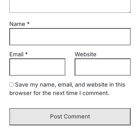
Name
*
Email
*
Website
Save my name, email, and website in this
browser for the next time I comment.