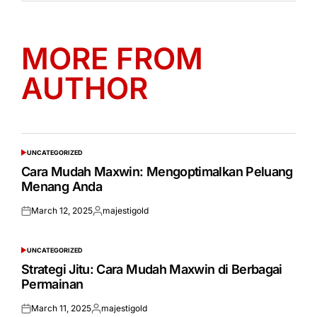
MORE FROM
AUTHOR
UNCATEGORIZED
POSTED
IN
Cara Mudah Maxwin: Mengoptimalkan Peluang
Menang Anda
March 12, 2025
majestigold
Posted
Posted
on
by
UNCATEGORIZED
POSTED
IN
Strategi Jitu: Cara Mudah Maxwin di Berbagai
Permainan
March 11, 2025
majestigold
Posted
Posted