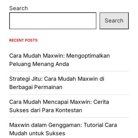
Search
Search
RECENT POSTS
Cara Mudah Maxwin: Mengoptimalkan
Peluang Menang Anda
Strategi Jitu: Cara Mudah Maxwin di
Berbagai Permainan
Cara Mudah Mencapai Maxwin: Cerita
Sukses dari Para Kontestan
Maxwin dalam Genggaman: Tutorial Cara
Mudah untuk Sukses