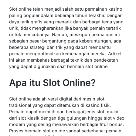
Slot online telah menjadi salah satu permainan kasino
paling populer dalam beberapa tahun terakhir. Dengan
daya tarik grafis yang menarik dan berbagai tema yang
unik, tidak mengherankan jika banyak pemain tertarik
untuk mencobanya. Namun, meskipun permainan ini
sebagian besar bergantung pada keberuntungan, ada
beberapa strategi dan trik yang dapat membantu
pemain mengoptimalkan kemenangan mereka. Artikel
ini akan membahas berbagai teknik dan pendekatan
yang dapat digunakan saat bermain slot online.
Apa itu Slot Online?
Slot online adalah versi digital dari mesin slot
tradisional yang dapat ditemukan di kasino fisik.
Pemain dapat memilih dari berbagai jenis slot, mulai
dari slot klasik dengan tiga gulungan hingga slot video
modern yang sering menawarkan berbagai fitur bonus.
Proses bermain slot online sangat sederhana: pemain