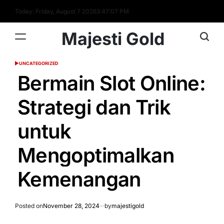
Skip
Today: Friday, August 7 2026
3
:
47
:
08
PM
to
content
Majesti Gold
UNCATEGORIZED
POSTED
IN
Bermain Slot Online:
Strategi dan Trik
untuk
Mengoptimalkan
Kemenangan
Posted on
November 28, 2024
by
majestigold