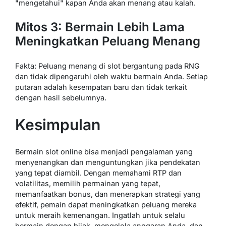
"mengetahui" kapan Anda akan menang atau kalah.
Mitos 3: Bermain Lebih Lama
Meningkatkan Peluang Menang
Fakta: Peluang menang di slot bergantung pada RNG
dan tidak dipengaruhi oleh waktu bermain Anda. Setiap
putaran adalah kesempatan baru dan tidak terkait
dengan hasil sebelumnya.
Kesimpulan
Bermain slot online bisa menjadi pengalaman yang
menyenangkan dan menguntungkan jika pendekatan
yang tepat diambil. Dengan memahami RTP dan
volatilitas, memilih permainan yang tepat,
memanfaatkan bonus, dan menerapkan strategi yang
efektif, pemain dapat meningkatkan peluang mereka
untuk meraih kemenangan. Ingatlah untuk selalu
bermain dengan bijak, mengelola anggaran Anda, dan