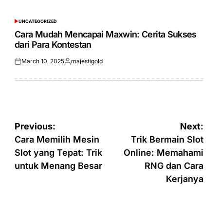
on
by
UNCATEGORIZED
POSTED
IN
Cara Mudah Mencapai Maxwin: Cerita Sukses
dari Para Kontestan
March 10, 2025
majestigold
Posted
Posted
on
by
Post
Previous:
Next:
navigation
Cara Memilih Mesin
Trik Bermain Slot
Slot yang Tepat: Trik
Online: Memahami
untuk Menang Besar
RNG dan Cara
Kerjanya