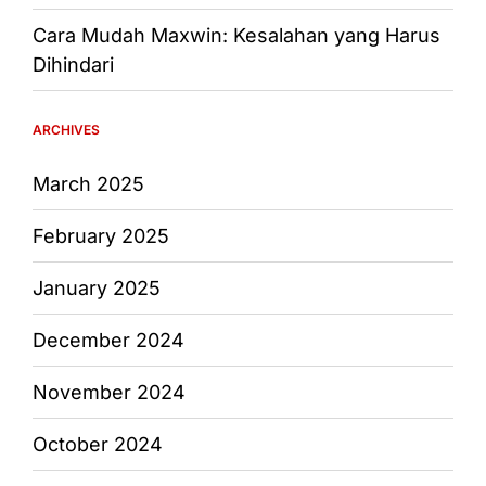
Cara Mudah Maxwin: Kesalahan yang Harus
Dihindari
ARCHIVES
March 2025
February 2025
January 2025
December 2024
November 2024
October 2024