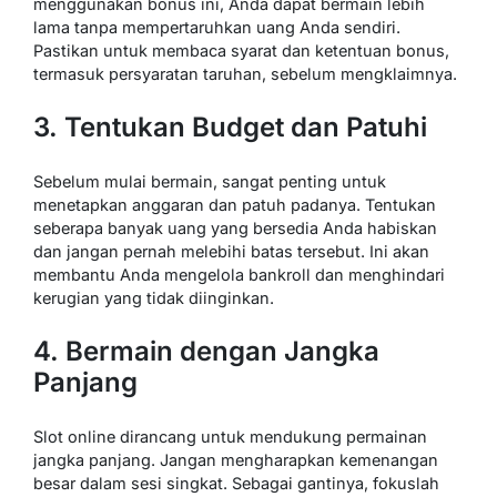
menggunakan bonus ini, Anda dapat bermain lebih
lama tanpa mempertaruhkan uang Anda sendiri.
Pastikan untuk membaca syarat dan ketentuan bonus,
termasuk persyaratan taruhan, sebelum mengklaimnya.
3. Tentukan Budget dan Patuhi
Sebelum mulai bermain, sangat penting untuk
menetapkan anggaran dan patuh padanya. Tentukan
seberapa banyak uang yang bersedia Anda habiskan
dan jangan pernah melebihi batas tersebut. Ini akan
membantu Anda mengelola bankroll dan menghindari
kerugian yang tidak diinginkan.
4. Bermain dengan Jangka
Panjang
Slot online dirancang untuk mendukung permainan
jangka panjang. Jangan mengharapkan kemenangan
besar dalam sesi singkat. Sebagai gantinya, fokuslah