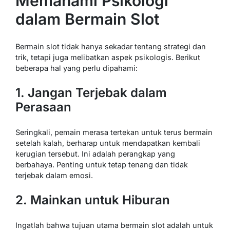
Memahami Psikologi
dalam Bermain Slot
Bermain slot tidak hanya sekadar tentang strategi dan
trik, tetapi juga melibatkan aspek psikologis. Berikut
beberapa hal yang perlu dipahami:
1. Jangan Terjebak dalam
Perasaan
Seringkali, pemain merasa tertekan untuk terus bermain
setelah kalah, berharap untuk mendapatkan kembali
kerugian tersebut. Ini adalah perangkap yang
berbahaya. Penting untuk tetap tenang dan tidak
terjebak dalam emosi.
2. Mainkan untuk Hiburan
Ingatlah bahwa tujuan utama bermain slot adalah untuk