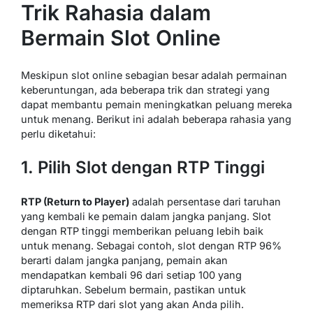
Trik Rahasia dalam
Bermain Slot Online
Meskipun slot online sebagian besar adalah permainan
keberuntungan, ada beberapa trik dan strategi yang
dapat membantu pemain meningkatkan peluang mereka
untuk menang. Berikut ini adalah beberapa rahasia yang
perlu diketahui:
1. Pilih Slot dengan RTP Tinggi
RTP (Return to Player)
adalah persentase dari taruhan
yang kembali ke pemain dalam jangka panjang. Slot
dengan RTP tinggi memberikan peluang lebih baik
untuk menang. Sebagai contoh, slot dengan RTP 96%
berarti dalam jangka panjang, pemain akan
mendapatkan kembali 96 dari setiap 100 yang
diptaruhkan. Sebelum bermain, pastikan untuk
memeriksa RTP dari slot yang akan Anda pilih.