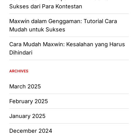
Sukses dari Para Kontestan
Maxwin dalam Genggaman: Tutorial Cara
Mudah untuk Sukses
Cara Mudah Maxwin: Kesalahan yang Harus
Dihindari
ARCHIVES
March 2025
February 2025
January 2025
December 2024