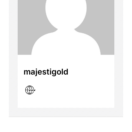
majestigold