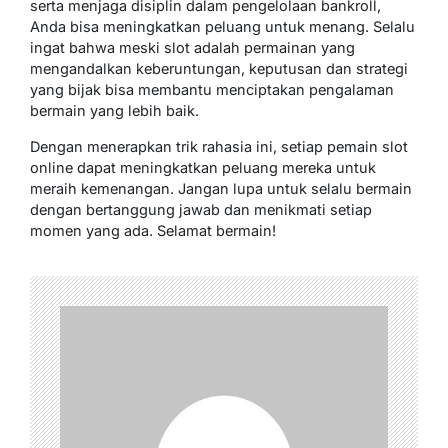
serta menjaga disiplin dalam pengelolaan bankroll,
Anda bisa meningkatkan peluang untuk menang. Selalu
ingat bahwa meski slot adalah permainan yang
mengandalkan keberuntungan, keputusan dan strategi
yang bijak bisa membantu menciptakan pengalaman
bermain yang lebih baik.
Dengan menerapkan trik rahasia ini, setiap pemain slot
online dapat meningkatkan peluang mereka untuk
meraih kemenangan. Jangan lupa untuk selalu bermain
dengan bertanggung jawab dan menikmati setiap
momen yang ada. Selamat bermain!