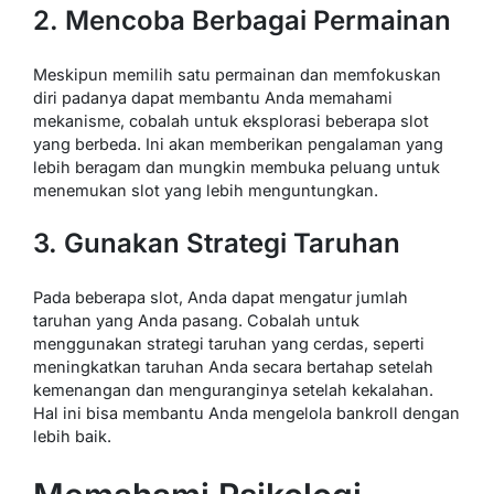
2. Mencoba Berbagai Permainan
Meskipun memilih satu permainan dan memfokuskan
diri padanya dapat membantu Anda memahami
mekanisme, cobalah untuk eksplorasi beberapa slot
yang berbeda. Ini akan memberikan pengalaman yang
lebih beragam dan mungkin membuka peluang untuk
menemukan slot yang lebih menguntungkan.
3. Gunakan Strategi Taruhan
Pada beberapa slot, Anda dapat mengatur jumlah
taruhan yang Anda pasang. Cobalah untuk
menggunakan strategi taruhan yang cerdas, seperti
meningkatkan taruhan Anda secara bertahap setelah
kemenangan dan menguranginya setelah kekalahan.
Hal ini bisa membantu Anda mengelola bankroll dengan
lebih baik.