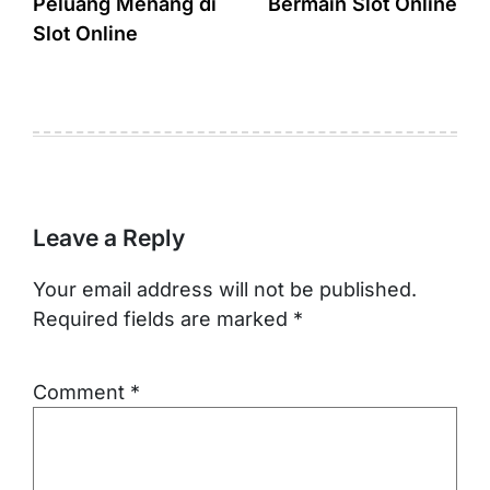
Peluang Menang di
Bermain Slot Online
Slot Online
Leave a Reply
Your email address will not be published.
Required fields are marked
*
Comment
*