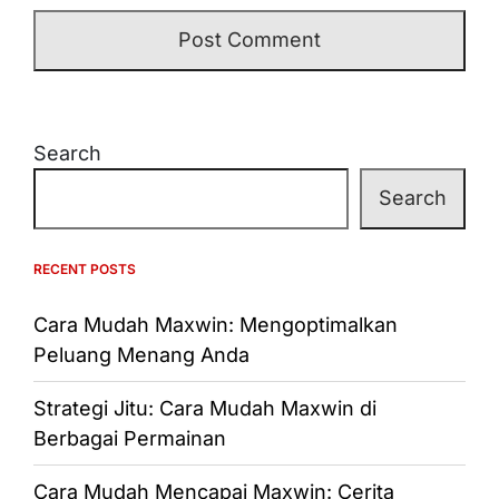
Search
Search
RECENT POSTS
Cara Mudah Maxwin: Mengoptimalkan
Peluang Menang Anda
Strategi Jitu: Cara Mudah Maxwin di
Berbagai Permainan
Cara Mudah Mencapai Maxwin: Cerita