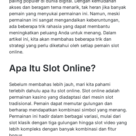
paling populer di dunia digital. Dengan kemudahan
akses dan beragam tema menarik, tak heran jika banyak
pemain yang menyukai permainan ini. Namun, meski
permainan ini sangat mengandalkan keberuntungan,
ada beberapa trik rahasia yang dapat membantu
meningkatkan peluang Anda untuk menang. Dalam
artikel ini, kita akan membahas beberapa trik dan
strategi yang perlu diketahui oleh setiap pemain slot
online.
Apa Itu Slot Online?
Sebelum membahas lebih jauh, mari kita pahami
terlebih dahulu apa itu slot online. Slot online adalah
permainan kasino yang diadaptasi dari mesin slot
tradisional. Pemain dapat memutar gulungan dan
berharap mendapatkan kombinasi simbol yang menang.
Permainan ini hadir dalam berbagai variasi, mulai dari
slot klasik dengan tiga gulungan hingga slot video yang
lebih kompleks dengan banyak kombinasi dan fitur
bonus.