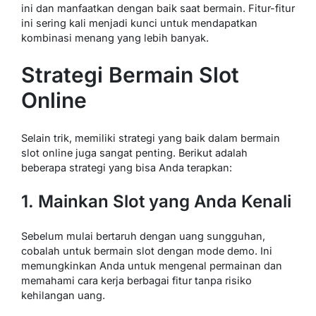
ini dan manfaatkan dengan baik saat bermain. Fitur-fitur
ini sering kali menjadi kunci untuk mendapatkan
kombinasi menang yang lebih banyak.
Strategi Bermain Slot
Online
Selain trik, memiliki strategi yang baik dalam bermain
slot online juga sangat penting. Berikut adalah
beberapa strategi yang bisa Anda terapkan:
1. Mainkan Slot yang Anda Kenali
Sebelum mulai bertaruh dengan uang sungguhan,
cobalah untuk bermain slot dengan mode demo. Ini
memungkinkan Anda untuk mengenal permainan dan
memahami cara kerja berbagai fitur tanpa risiko
kehilangan uang.