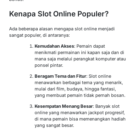
Kenapa Slot Online Populer?
Ada beberapa alasan mengapa slot online menjadi
sangat populer, di antaranya:
Kemudahan Akses
: Pemain dapat
menikmati permainan ini kapan saja dan di
mana saja melalui perangkat komputer atau
ponsel pintar.
Beragam Tema dan Fitur
: Slot online
menawarkan berbagai tema yang menarik,
mulai dari film, budaya, hingga fantasi,
yang membuat pemain tidak pernah bosan.
Kesempatan Menang Besar
: Banyak slot
online yang menawarkan jackpot progresif,
di mana pemain bisa memenangkan hadiah
yang sangat besar.