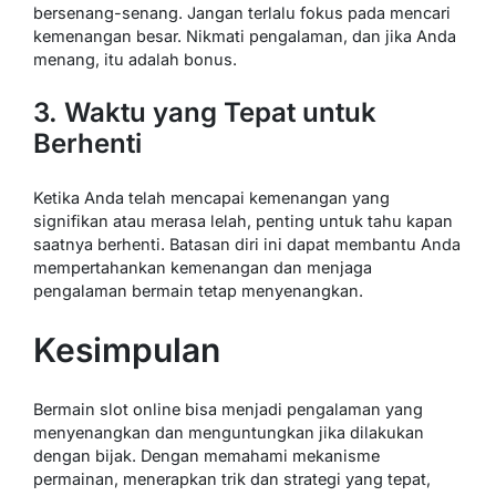
bersenang-senang. Jangan terlalu fokus pada mencari
kemenangan besar. Nikmati pengalaman, dan jika Anda
menang, itu adalah bonus.
3. Waktu yang Tepat untuk
Berhenti
Ketika Anda telah mencapai kemenangan yang
signifikan atau merasa lelah, penting untuk tahu kapan
saatnya berhenti. Batasan diri ini dapat membantu Anda
mempertahankan kemenangan dan menjaga
pengalaman bermain tetap menyenangkan.
Kesimpulan
Bermain slot online bisa menjadi pengalaman yang
menyenangkan dan menguntungkan jika dilakukan
dengan bijak. Dengan memahami mekanisme
permainan, menerapkan trik dan strategi yang tepat,