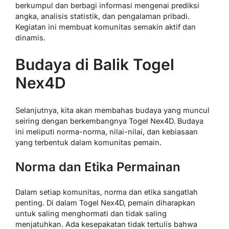
berkumpul dan berbagi informasi mengenai prediksi
angka, analisis statistik, dan pengalaman pribadi.
Kegiatan ini membuat komunitas semakin aktif dan
dinamis.
Budaya di Balik Togel
Nex4D
Selanjutnya, kita akan membahas budaya yang muncul
seiring dengan berkembangnya Togel Nex4D. Budaya
ini meliputi norma-norma, nilai-nilai, dan kebiasaan
yang terbentuk dalam komunitas pemain.
Norma dan Etika Permainan
Dalam setiap komunitas, norma dan etika sangatlah
penting. Di dalam Togel Nex4D, pemain diharapkan
untuk saling menghormati dan tidak saling
menjatuhkan. Ada kesepakatan tidak tertulis bahwa