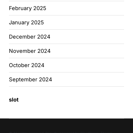
February 2025
January 2025
December 2024
November 2024
October 2024
September 2024
slot