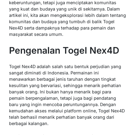
keberuntungan, tetapi juga menciptakan komunitas
yang kuat dan budaya yang unik di sekitarnya. Dalam
artikel ini, kita akan mengeksplorasi lebih dalam tentang
komunitas dan budaya yang tumbuh di balik Togel
Nex4D serta dampaknya terhadap para pemain dan
masyarakat secara umum.
Pengenalan Togel Nex4D
Togel Nex4D adalah salah satu bentuk perjudian yang
sangat diminati di Indonesia. Permainan ini
menawarkan berbagai jenis taruhan dengan tingkat
kesulitan yang bervariasi, sehingga menarik perhatian
banyak orang. Ini bukan hanya menarik bagi para
pemain berpengalaman, tetapi juga bagi pendatang
baru yang ingin mencoba peruntungannya. Dengan
kemudahan akses melalui platform online, Togel Nex4D
telah berhasil menarik perhatian banyak orang dari
berbagai kalangan.