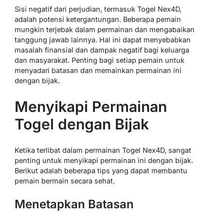
Sisi negatif dari perjudian, termasuk Togel Nex4D,
adalah potensi ketergantungan. Beberapa pemain
mungkin terjebak dalam permainan dan mengabaikan
tanggung jawab lainnya. Hal ini dapat menyebabkan
masalah finansial dan dampak negatif bagi keluarga
dan masyarakat. Penting bagi setiap pemain untuk
menyadari batasan dan memainkan permainan ini
dengan bijak.
Menyikapi Permainan
Togel dengan Bijak
Ketika terlibat dalam permainan Togel Nex4D, sangat
penting untuk menyikapi permainan ini dengan bijak.
Berikut adalah beberapa tips yang dapat membantu
pemain bermain secara sehat.
Menetapkan Batasan