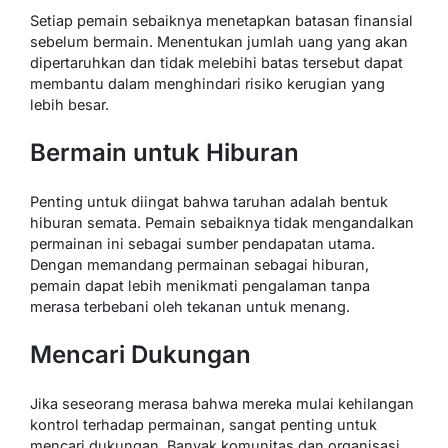
Setiap pemain sebaiknya menetapkan batasan finansial
sebelum bermain. Menentukan jumlah uang yang akan
dipertaruhkan dan tidak melebihi batas tersebut dapat
membantu dalam menghindari risiko kerugian yang
lebih besar.
Bermain untuk Hiburan
Penting untuk diingat bahwa taruhan adalah bentuk
hiburan semata. Pemain sebaiknya tidak mengandalkan
permainan ini sebagai sumber pendapatan utama.
Dengan memandang permainan sebagai hiburan,
pemain dapat lebih menikmati pengalaman tanpa
merasa terbebani oleh tekanan untuk menang.
Mencari Dukungan
Jika seseorang merasa bahwa mereka mulai kehilangan
kontrol terhadap permainan, sangat penting untuk
mencari dukungan. Banyak komunitas dan organisasi