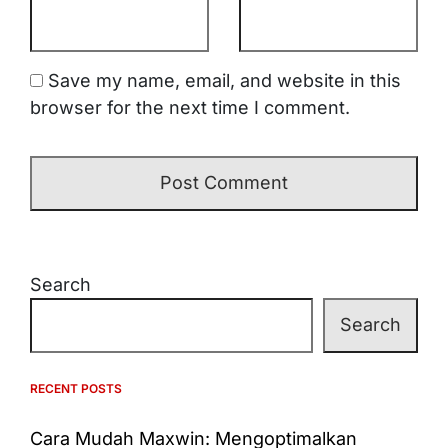
Save my name, email, and website in this
browser for the next time I comment.
Search
Search
RECENT POSTS
Cara Mudah Maxwin: Mengoptimalkan