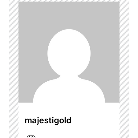
majestigold